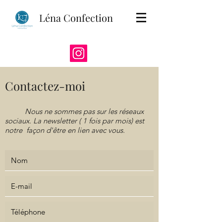
Léna Confection
Contactez-moi
Nous ne sommes pas sur les réseaux
sociaux.
La newsletter ( 1 fois par mois) est
notre façon d'être en lien avec vous.