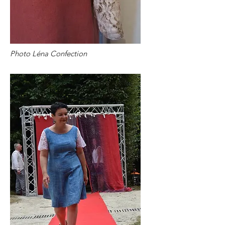
Photo Léna Confection