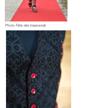
Photo Fête des tisserands