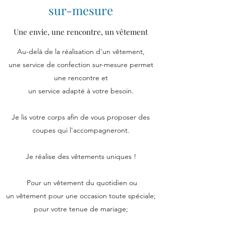
sur-mesure
Une envie, une rencontre, un vêtement
Au-delà de la réalisation d'un vêtement,
une service de confection sur-mesure permet
une rencontre et
un service adapté à votre besoin.
Je lis votre corps afin de vous proposer des
coupes qui l'accompagneront.
Je réalise des vêtements uniques !
Pour un vêtement du quotidien ou
un vêtement pour une occasion toute spéciale;
pour votre tenue de mariage;