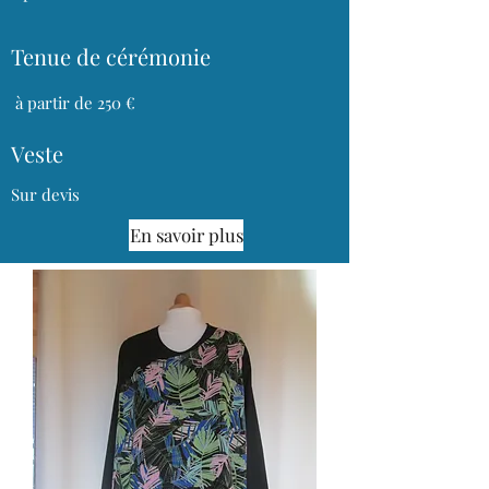
Tenue de cérémonie
à partir de 250 €
Veste
Sur devis
En savoir plus