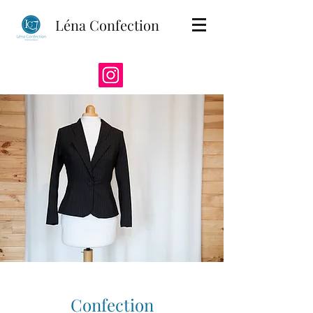
Léna Confection
Confection