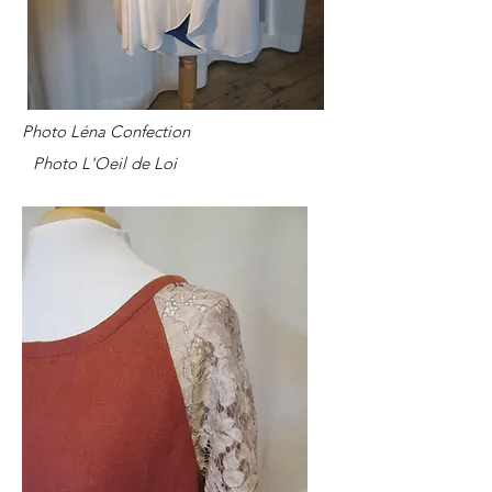
Photo Léna Confection
Photo L'Oeil de Loi