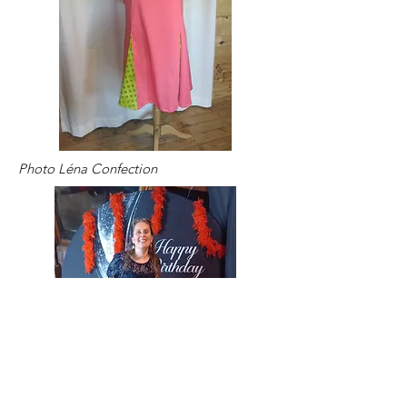
Photo Léna Confection